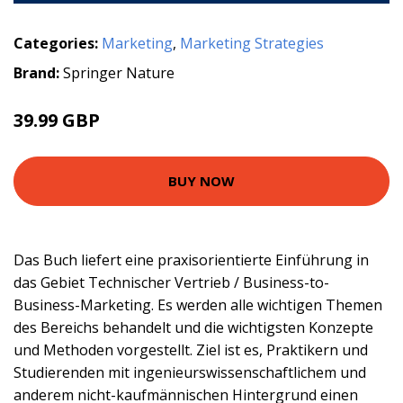
Categories:
Marketing
,
Marketing Strategies
Brand:
Springer Nature
39.99 GBP
BUY NOW
Das Buch liefert eine praxisorientierte Einführung in
das Gebiet Technischer Vertrieb / Business-to-
Business-Marketing. Es werden alle wichtigen Themen
des Bereichs behandelt und die wichtigsten Konzepte
und Methoden vorgestellt. Ziel ist es, Praktikern und
Studierenden mit ingenieurswissenschaftlichem und
anderem nicht-kaufmännischen Hintergrund einen