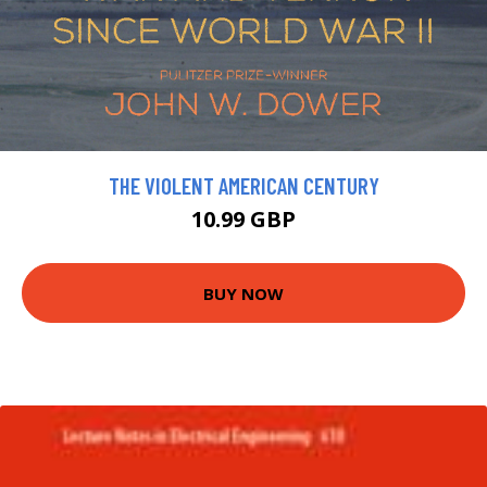
THE VIOLENT AMERICAN CENTURY
10.99 GBP
BUY NOW