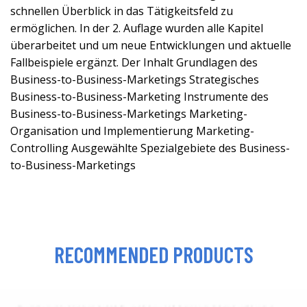
schnellen Überblick in das Tätigkeitsfeld zu
ermöglichen. In der 2. Auflage wurden alle Kapitel
überarbeitet und um neue Entwicklungen und aktuelle
Fallbeispiele ergänzt. Der Inhalt Grundlagen des
Business-to-Business-Marketings Strategisches
Business-to-Business-Marketing Instrumente des
Business-to-Business-Marketings Marketing-
Organisation und Implementierung Marketing-
Controlling Ausgewählte Spezialgebiete des Business-
to-Business-Marketings
RECOMMENDED PRODUCTS