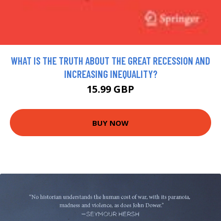
WHAT IS THE TRUTH ABOUT THE GREAT RECESSION AND
INCREASING INEQUALITY?
15.99 GBP
BUY NOW