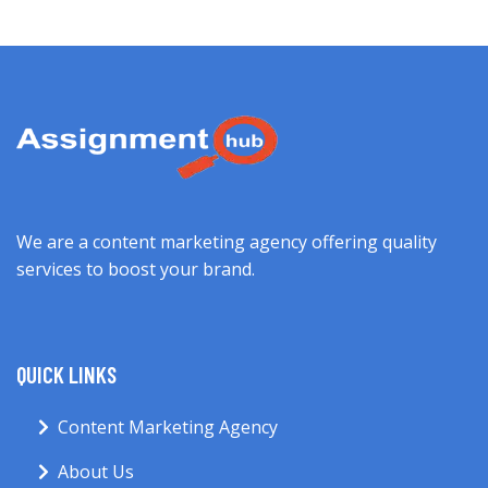
We are a content marketing agency offering quality
services to boost your brand.
QUICK LINKS
Content Marketing Agency
About Us