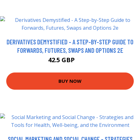
DERIVATIVES DEMYSTIFIED - A STEP-BY-STEP GUIDE TO
FORWARDS, FUTURES, SWAPS AND OPTIONS 2E
42.5 GBP
47.5 GBP
BUY NOW
SOCIAL MARKETING AND SOCIAL CHANGE - STRATEGIES