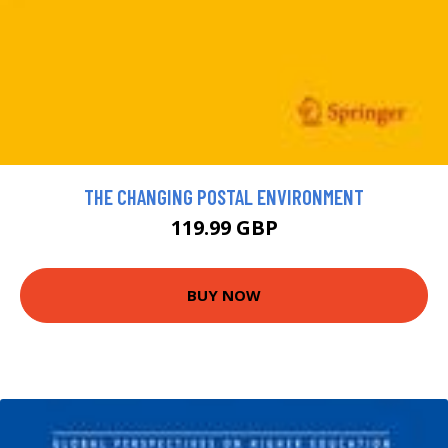
THE CHANGING POSTAL ENVIRONMENT
119.99 GBP
BUY NOW