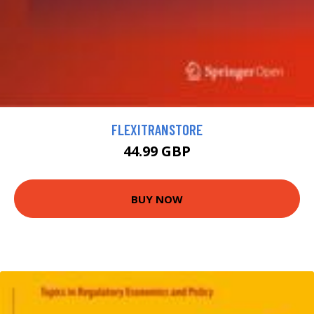
FLEXITRANSTORE
44.99 GBP
BUY NOW