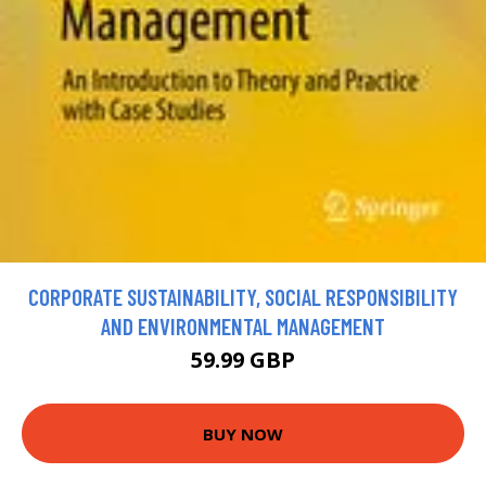
CORPORATE SUSTAINABILITY, SOCIAL RESPONSIBILITY
AND ENVIRONMENTAL MANAGEMENT
59.99 GBP
BUY NOW