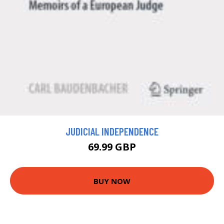
JUDICIAL INDEPENDENCE
69.99 GBP
BUY NOW