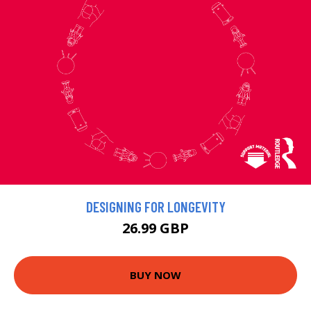
DESIGNING FOR LONGEVITY
26.99 GBP
BUY NOW