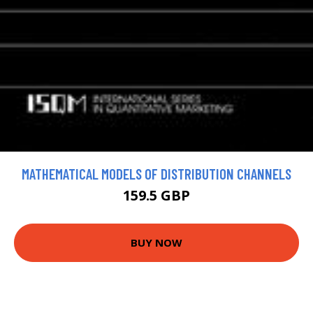
MATHEMATICAL MODELS OF DISTRIBUTION CHANNELS
159.5 GBP
BUY NOW