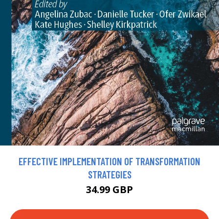
EFFECTIVE IMPLEMENTATION OF TRANSFORMATION
STRATEGIES
34.99 GBP