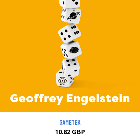
GAMETEK
10.82 GBP