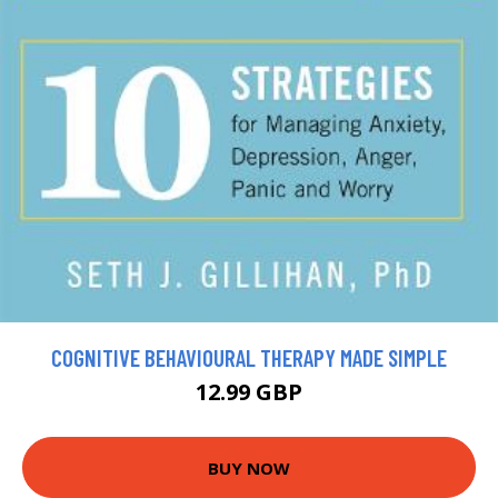
COGNITIVE BEHAVIOURAL THERAPY MADE SIMPLE
12.99 GBP
BUY NOW