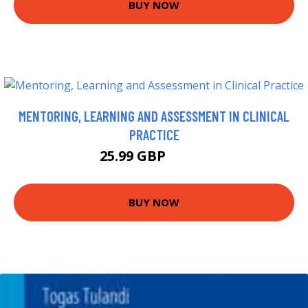
BUY NOW
MENTORING, LEARNING AND ASSESSMENT IN CLINICAL
PRACTICE
25.99 GBP
30.99 GBP
BUY NOW