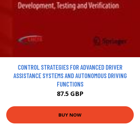
CONTROL STRATEGIES FOR ADVANCED DRIVER
ASSISTANCE SYSTEMS AND AUTONOMOUS DRIVING
FUNCTIONS
87.5 GBP
BUY NOW