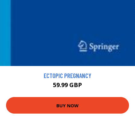
ECTOPIC PREGNANCY
59.99 GBP
BUY NOW