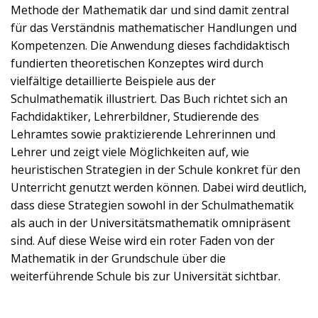
Methode der Mathematik dar und sind damit zentral
für das Verständnis mathematischer Handlungen und
Kompetenzen. Die Anwendung dieses fachdidaktisch
fundierten theoretischen Konzeptes wird durch
vielfältige detaillierte Beispiele aus der
Schulmathematik illustriert. Das Buch richtet sich an
Fachdidaktiker, Lehrerbildner, Studierende des
Lehramtes sowie praktizierende Lehrerinnen und
Lehrer und zeigt viele Möglichkeiten auf, wie
heuristischen Strategien in der Schule konkret für den
Unterricht genutzt werden können. Dabei wird deutlich,
dass diese Strategien sowohl in der Schulmathematik
als auch in der Universitätsmathematik omnipräsent
sind. Auf diese Weise wird ein roter Faden von der
Mathematik in der Grundschule über die
weiterführende Schule bis zur Universität sichtbar.