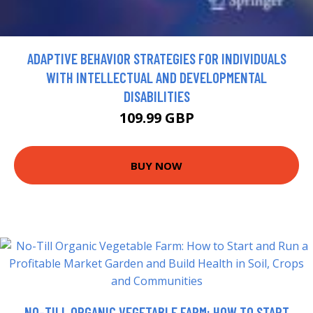
ADAPTIVE BEHAVIOR STRATEGIES FOR INDIVIDUALS
WITH INTELLECTUAL AND DEVELOPMENTAL
DISABILITIES
109.99 GBP
BUY NOW
NO-TILL ORGANIC VEGETABLE FARM: HOW TO START