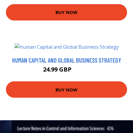
BUY NOW
HUMAN CAPITAL AND GLOBAL BUSINESS STRATEGY
24.99 GBP
29.99 GBP
BUY NOW