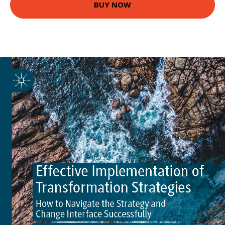
BUY NOW