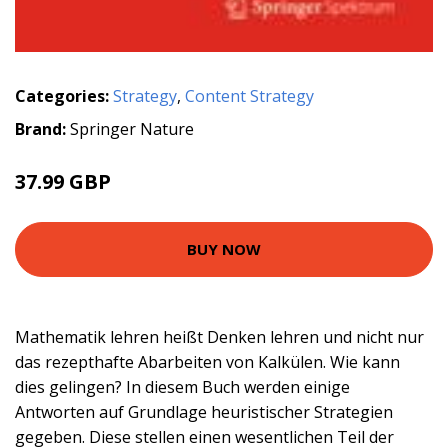
Categories:
Strategy
,
Content Strategy
Brand:
Springer Nature
37.99 GBP
BUY NOW
Mathematik lehren heißt Denken lehren und nicht nur
das rezepthafte Abarbeiten von Kalkülen. Wie kann
dies gelingen? In diesem Buch werden einige
Antworten auf Grundlage heuristischer Strategien
gegeben. Diese stellen einen wesentlichen Teil der