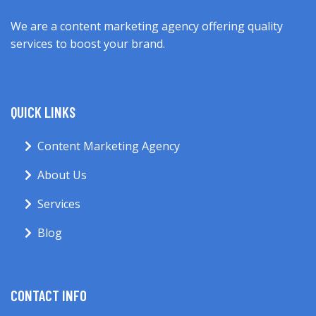
We are a content marketing agency offering quality
services to boost your brand.
QUICK LINKS
Content Marketing Agency
About Us
Services
Blog
CONTACT INFO