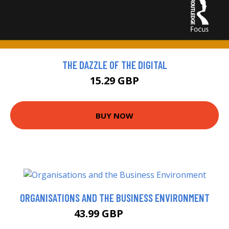
THE DAZZLE OF THE DIGITAL
15.29 GBP
BUY NOW
ORGANISATIONS AND THE BUSINESS ENVIRONMENT
43.99 GBP
48.99 GBP