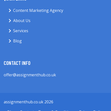
Content Marketing Agency
About Us
Services
Blog
CONTACT INFO
offer@assignmenthub.co.uk
assignmenthub.co.uk 2026