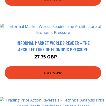
INFORMAL MARKET WORLDS READER - THE
ARCHITECTURE OF ECONOMIC PRESSURE
27.75 GBP
32.75 GBP
BUY NOW