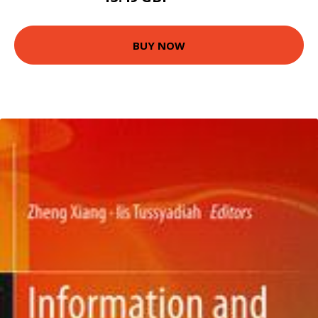
BUY NOW