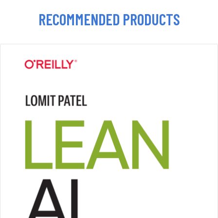
RECOMMENDED PRODUCTS