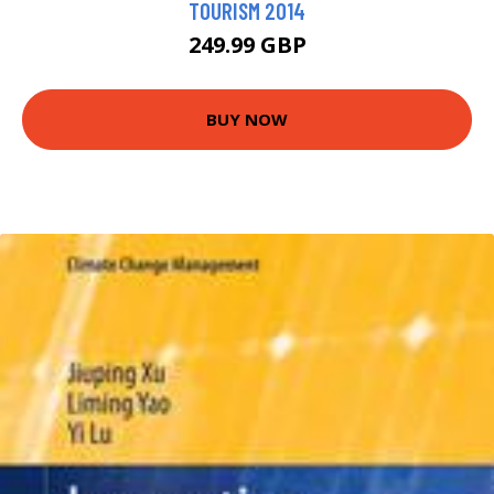
TOURISM 2014
249.99 GBP
BUY NOW