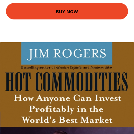
BUY NOW