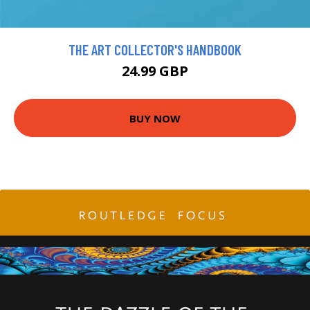
THE ART COLLECTOR'S HANDBOOK
24.99 GBP
BUY NOW