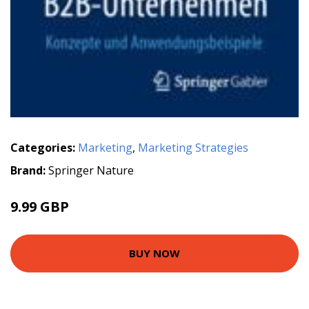
Categories:
Marketing
,
Marketing Strategies
Brand:
Springer Nature
9.99 GBP
BUY NOW