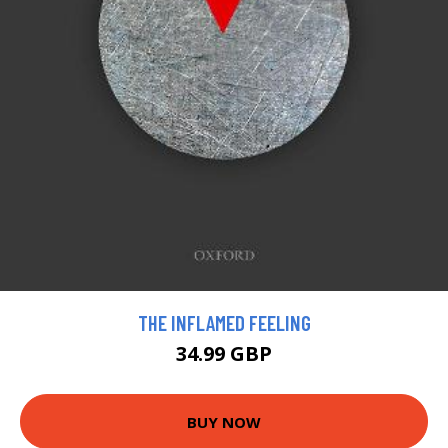
THE INFLAMED FEELING
34.99 GBP
BUY NOW