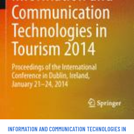
INFORMATION AND COMMUNICATION TECHNOLOGIES IN