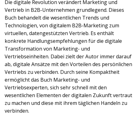
Die digitale Revolution verändert Marketing und
Vertrieb in B2B-Unternehmen grundlegend. Dieses
Buch behandelt die wesentlichen Trends und
Technologien, von digitalem B2B-Marketing zum
virtuellen, datengestützten Vertrieb. Es enthält
konkrete Handlungsempfehlungen für die digitale
Transformation von Marketing- und
Vertriebseinheiten. Dabei zielt der Autor immer darauf
ab, digitale Ansätze mit den Vorteilen des persönlichen
Vertriebs zu verbinden. Durch seine Kompaktheit
ermöglicht das Buch Marketing- und
Vertriebsexperten, sich sehr schnell mit den
wesentlichen Elementen der digitalen Zukunft vertraut
zu machen und diese mit ihrem täglichen Handeln zu
verbinden.