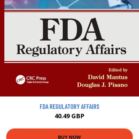
FDA REGULATORY AFFAIRS
40.49 GBP
BUY NOW