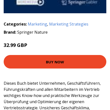
Categories:
Marketing
,
Marketing Strategies
Brand:
Springer Nature
32.99 GBP
BUY NOW
Dieses Buch bietet Unternehmen, Geschäftsführern,
Führungskräften und allen Mitarbeitern im Vertrieb
wichtiges Know-how und praktische Werkzeuge zur
Überprüfung und Optimierung der eigenen
Vertriebsstrategie. Unsicheres Geschäftsklima,