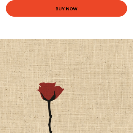
BUY NOW