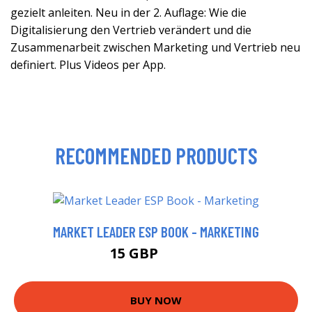
gezielt anleiten. Neu in der 2. Auflage: Wie die
Digitalisierung den Vertrieb verändert und die
Zusammenarbeit zwischen Marketing und Vertrieb neu
definiert. Plus Videos per App.
RECOMMENDED PRODUCTS
MARKET LEADER ESP BOOK - MARKETING
15 GBP
16.28 GBP
BUY NOW