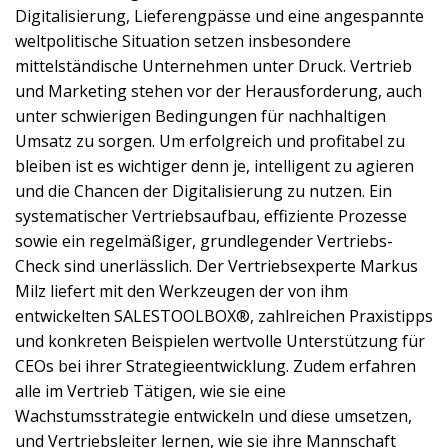
Digitalisierung, Lieferengpässe und eine angespannte
weltpolitische Situation setzen insbesondere
mittelständische Unternehmen unter Druck. Vertrieb
und Marketing stehen vor der Herausforderung, auch
unter schwierigen Bedingungen für nachhaltigen
Umsatz zu sorgen. Um erfolgreich und profitabel zu
bleiben ist es wichtiger denn je, intelligent zu agieren
und die Chancen der Digitalisierung zu nutzen. Ein
systematischer Vertriebsaufbau, effiziente Prozesse
sowie ein regelmäßiger, grundlegender Vertriebs-
Check sind unerlässlich. Der Vertriebsexperte Markus
Milz liefert mit den Werkzeugen der von ihm
entwickelten SALESTOOLBOX®, zahlreichen Praxistipps
und konkreten Beispielen wertvolle Unterstützung für
CEOs bei ihrer Strategieentwicklung. Zudem erfahren
alle im Vertrieb Tätigen, wie sie eine
Wachstumsstrategie entwickeln und diese umsetzen,
und Vertriebsleiter lernen, wie sie ihre Mannschaft