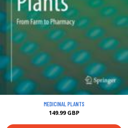
MEDICINAL PLANTS
149.99 GBP