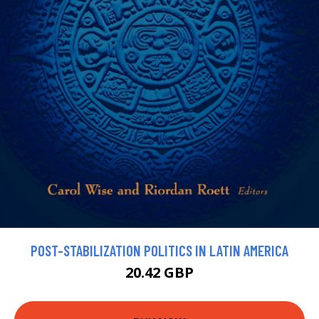
POST-STABILIZATION POLITICS IN LATIN AMERICA
20.42 GBP