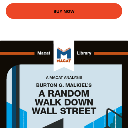
BUY NOW