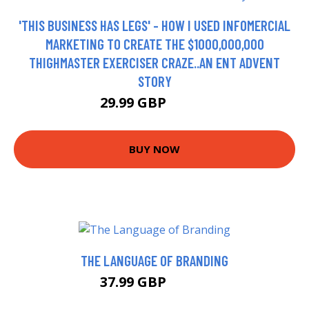
'THIS BUSINESS HAS LEGS' - HOW I USED INFOMERCIAL
MARKETING TO CREATE THE $1000,000,000
THIGHMASTER EXERCISER CRAZE..AN ENT ADVENT
STORY
29.99 GBP
34.99 GBP
BUY NOW
THE LANGUAGE OF BRANDING
37.99 GBP
42.99 GBP