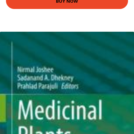
BUY NOW