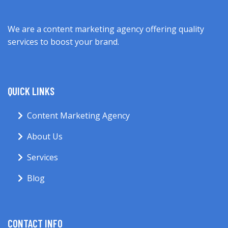
We are a content marketing agency offering quality
services to boost your brand.
QUICK LINKS
Content Marketing Agency
About Us
Services
Blog
CONTACT INFO