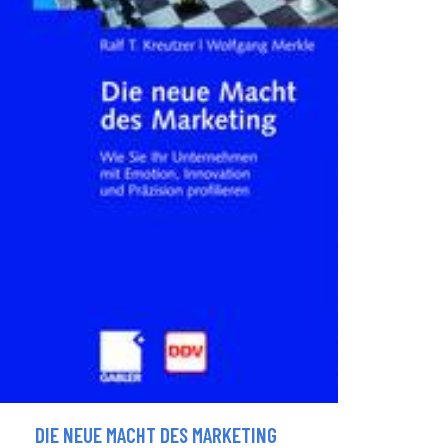
DIE NEUE MACHT DES MARKETING