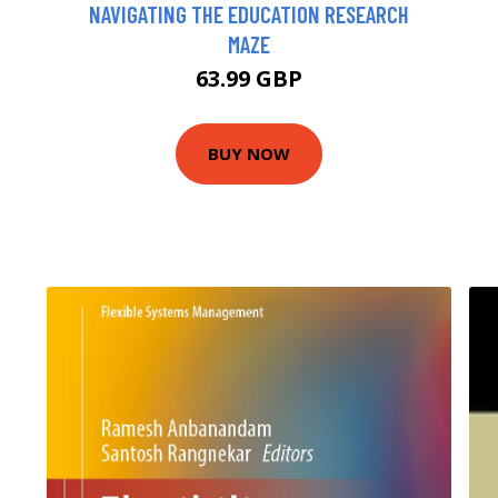
NAVIGATING THE EDUCATION RESEARCH
MAZE
63.99 GBP
BUY NOW