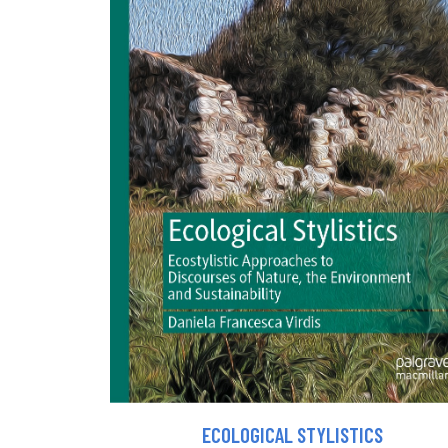
ECOLOGICAL STYLISTICS