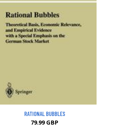
RATIONAL BUBBLES
79.99 GBP