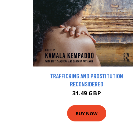
TRAFFICKING AND PROSTITUTION
RECONSIDERED
31.49 GBP
BUY NOW