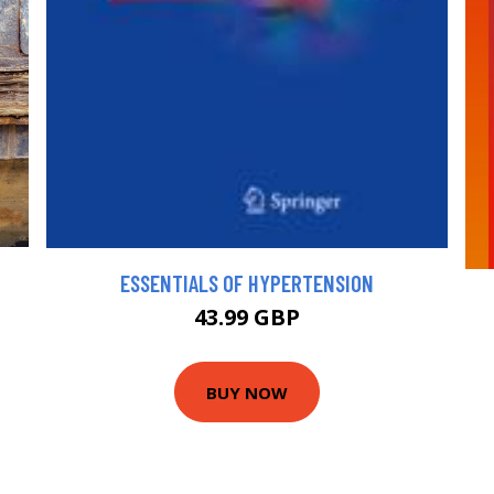
ESSENTIALS OF HYPERTENSION
43.99 GBP
BUY NOW