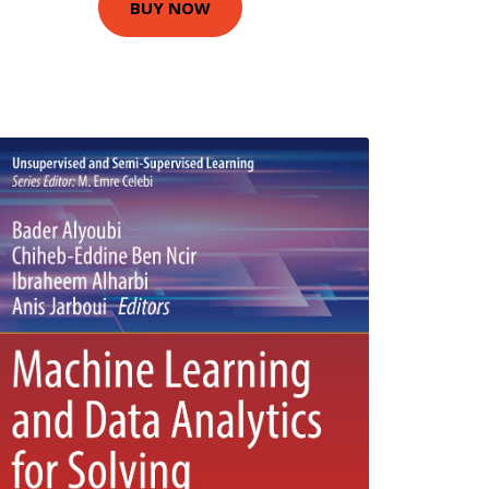
BUY NOW