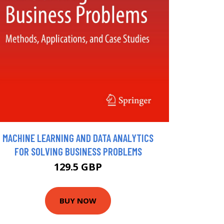
MACHINE LEARNING AND DATA ANALYTICS
FOR SOLVING BUSINESS PROBLEMS
129.5 GBP
BUY NOW