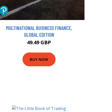
MULTINATIONAL BUSINESS FINANCE,
GLOBAL EDITION
49.49 GBP
BUY NOW