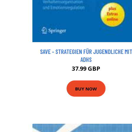
SAVE - STRATEGIEN FÜR JUGENDLICHE MI
ADHS
37.99 GBP
BUY NOW