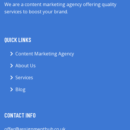
We are a content marketing agency offering quality
services to boost your brand.
QUICK LINKS
Content Marketing Agency
About Us
Services
Blog
CONTACT INFO
offer@assignmenthub.co.uk