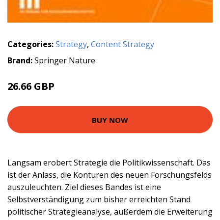
Categories:
Strategy
,
Content Strategy
Brand:
Springer Nature
26.66 GBP
BUY NOW
Langsam erobert Strategie die Politikwissenschaft. Das
ist der Anlass, die Konturen des neuen Forschungsfelds
auszuleuchten. Ziel dieses Bandes ist eine
Selbstverständigung zum bisher erreichten Stand
politischer Strategieanalyse, außerdem die Erweiterung