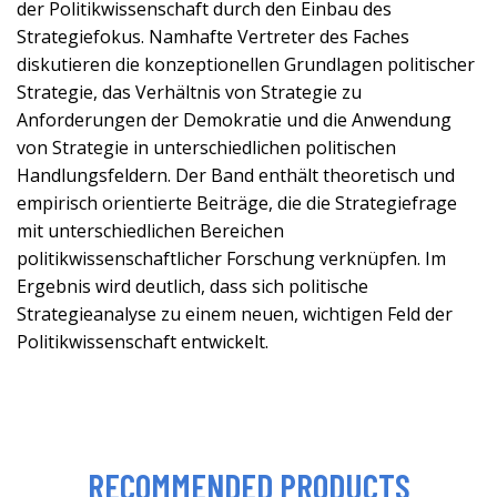
der Politikwissenschaft durch den Einbau des
Strategiefokus. Namhafte Vertreter des Faches
diskutieren die konzeptionellen Grundlagen politischer
Strategie, das Verhältnis von Strategie zu
Anforderungen der Demokratie und die Anwendung
von Strategie in unterschiedlichen politischen
Handlungsfeldern. Der Band enthält theoretisch und
empirisch orientierte Beiträge, die die Strategiefrage
mit unterschiedlichen Bereichen
politikwissenschaftlicher Forschung verknüpfen. Im
Ergebnis wird deutlich, dass sich politische
Strategieanalyse zu einem neuen, wichtigen Feld der
Politikwissenschaft entwickelt.
RECOMMENDED PRODUCTS