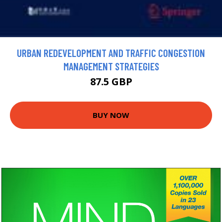
URBAN REDEVELOPMENT AND TRAFFIC CONGESTION
MANAGEMENT STRATEGIES
87.5 GBP
BUY NOW