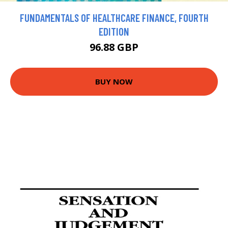
FUNDAMENTALS OF HEALTHCARE FINANCE, FOURTH
EDITION
96.88 GBP
BUY NOW