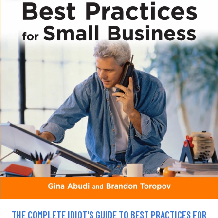
THE COMPLETE IDIOT'S GUIDE TO BEST PRACTICES FOR