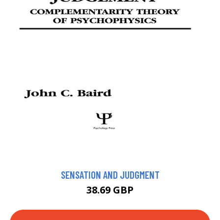
SENSATION AND JUDGMENT
38.69 GBP