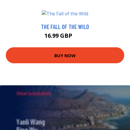
THE FALL OF THE WILD
16.99 GBP
22 GBP
BUY NOW