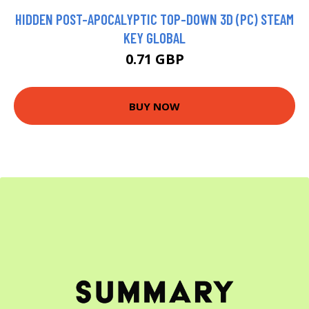
HIDDEN POST-APOCALYPTIC TOP-DOWN 3D (PC) STEAM
KEY GLOBAL
0.71 GBP
BUY NOW