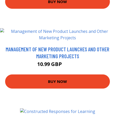
BUY NOW
MANAGEMENT OF NEW PRODUCT LAUNCHES AND OTHER
MARKETING PROJECTS
10.99 GBP
12.99 GBP
BUY NOW