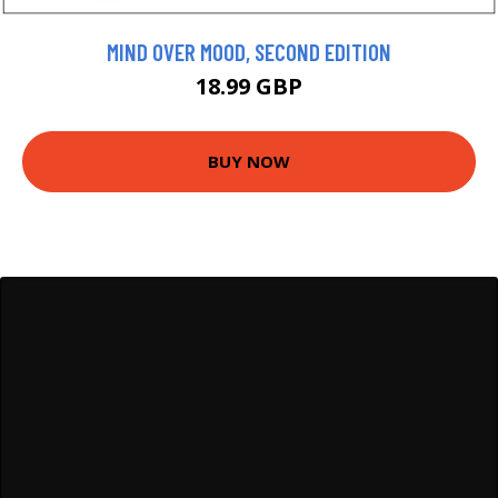
MIND OVER MOOD, SECOND EDITION
18.99 GBP
BUY NOW