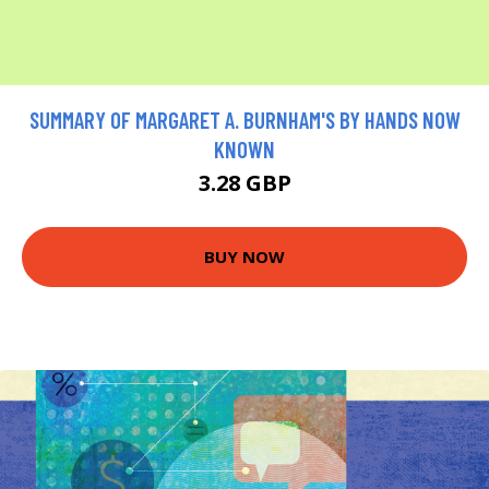
SUMMARY OF MARGARET A. BURNHAM'S BY HANDS NOW
KNOWN
3.28 GBP
BUY NOW