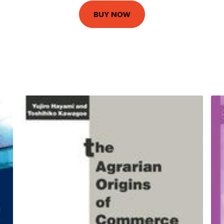
BUY NOW