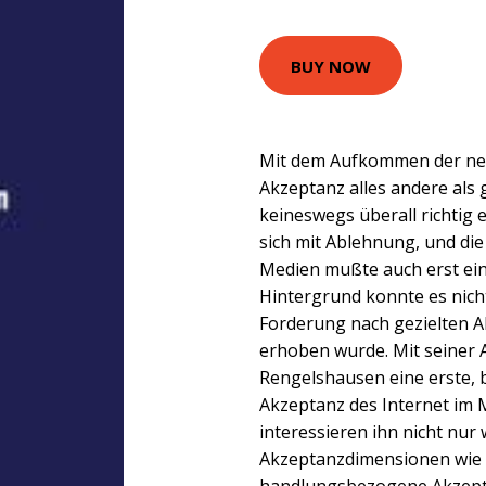
BUY NOW
Mit dem Aufkommen der ne
Akzeptanz alles andere als
keineswegs überall richtig 
sich mit Ablehnung, und di
Medien mußte auch erst ein
Hintergrund konnte es nich
Forderung nach gezielten 
erhoben wurde. Mit seiner Ar
Rengelshausen eine erste, b
Akzeptanz des Internet im 
interessieren ihn nicht nur 
Akzeptanzdimensionen wie d