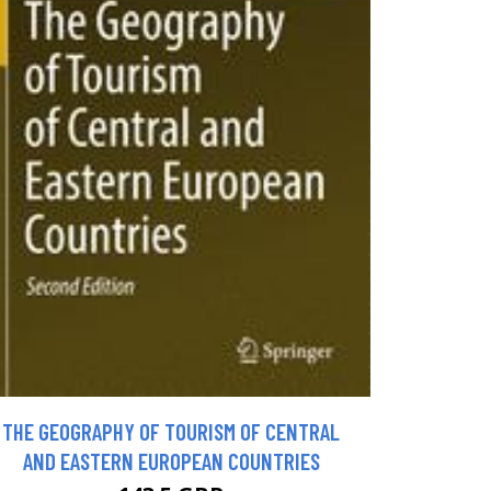
THE GEOGRAPHY OF TOURISM OF CENTRAL
AND EASTERN EUROPEAN COUNTRIES