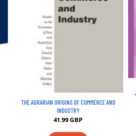
R
THE AGRARIAN ORIGINS OF COMMERCE AND
INDUSTRY
41.99 GBP