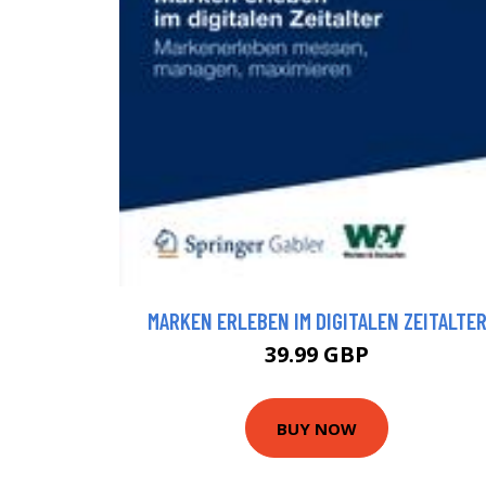
MARKEN ERLEBEN IM DIGITALEN ZEITALTE
39.99 GBP
BUY NOW