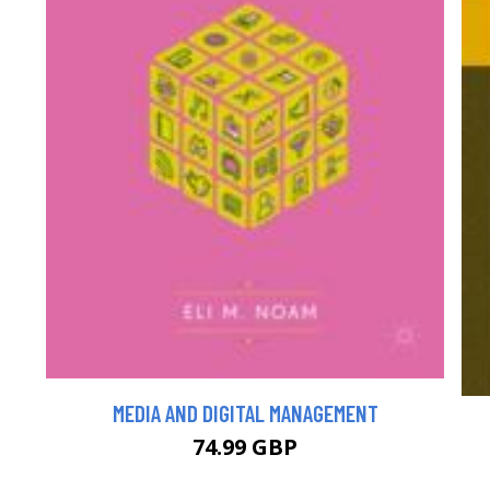
MEDIA AND DIGITAL MANAGEMENT
74.99 GBP