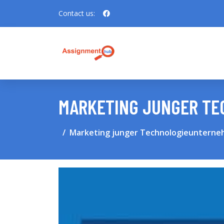
Contact us:
MARKETING JUNGER T
Marketing junger Technologieuntern