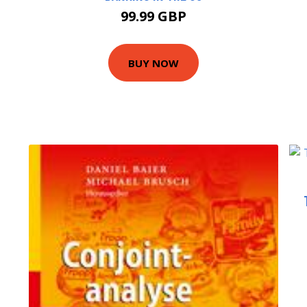
99.99 GBP
BUY NOW