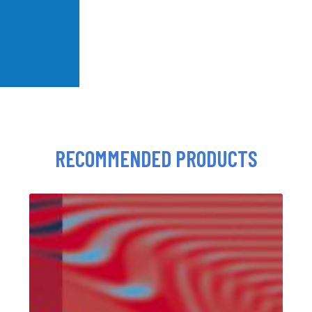
RECOMMENDED PRODUCTS