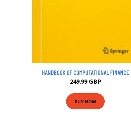
HANDBOOK OF COMPUTATIONAL FINANCE
249.99 GBP
BUY NOW