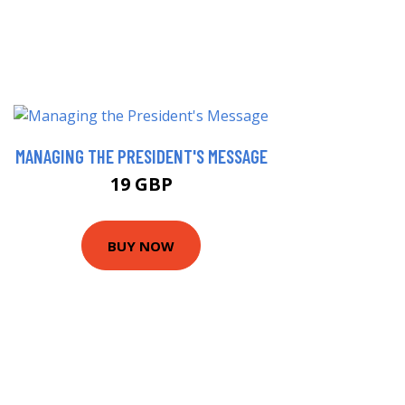
MANAGING THE PRESIDENT'S MESSAGE
19 GBP
BUY NOW