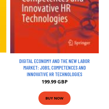
DIGITAL ECONOMY AND THE NEW LABOR
MARKET: JOBS, COMPETENCES AND
INNOVATIVE HR TECHNOLOGIES
199.99 GBP
BUY NOW