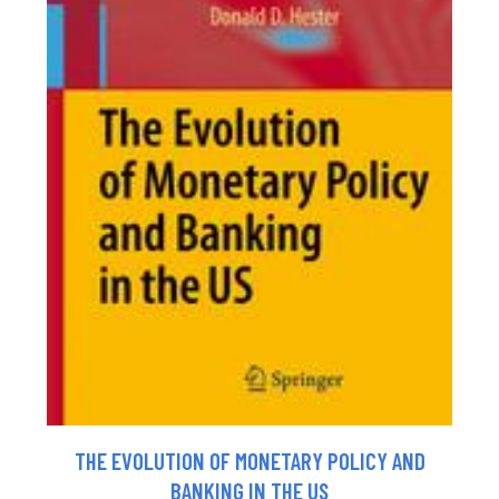
THE EVOLUTION OF MONETARY POLICY AND
BANKING IN THE US