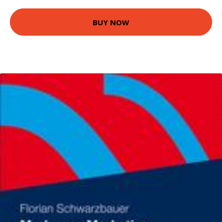
BUY NOW