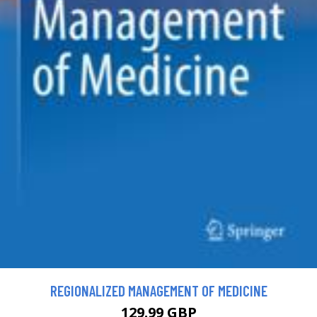
REGIONALIZED MANAGEMENT OF MEDICINE
129.99 GBP