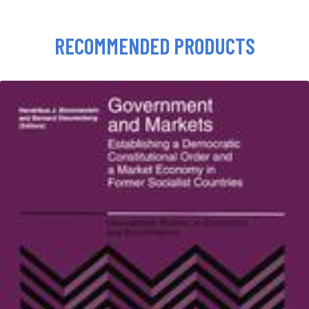
RECOMMENDED PRODUCTS