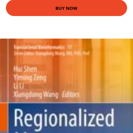
BUY NOW