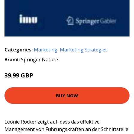
Categories:
Marketing
,
Marketing Strategies
Brand:
Springer Nature
39.99 GBP
BUY NOW
Leonie Röcker zeigt auf, dass das effektive
Management von Führungskräften an der Schnittstelle