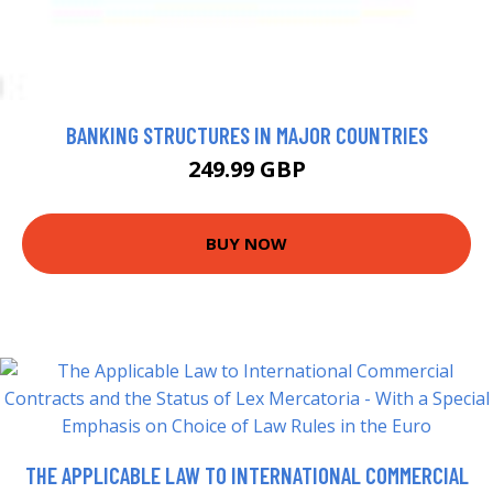
BANKING STRUCTURES IN MAJOR COUNTRIES
249.99 GBP
BUY NOW
THE APPLICABLE LAW TO INTERNATIONAL COMMERCIAL