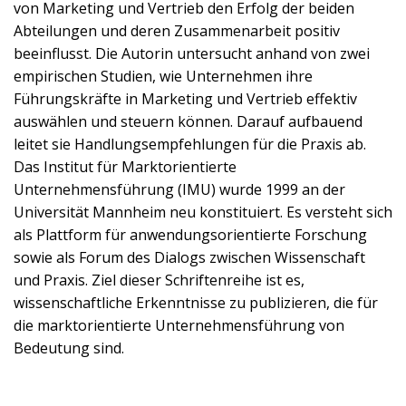
von Marketing und Vertrieb den Erfolg der beiden
Abteilungen und deren Zusammenarbeit positiv
beeinflusst. Die Autorin untersucht anhand von zwei
empirischen Studien, wie Unternehmen ihre
Führungskräfte in Marketing und Vertrieb effektiv
auswählen und steuern können. Darauf aufbauend
leitet sie Handlungsempfehlungen für die Praxis ab.
Das Institut für Marktorientierte
Unternehmensführung (IMU) wurde 1999 an der
Universität Mannheim neu konstituiert. Es versteht sich
als Plattform für anwendungsorientierte Forschung
sowie als Forum des Dialogs zwischen Wissenschaft
und Praxis. Ziel dieser Schriftenreihe ist es,
wissenschaftliche Erkenntnisse zu publizieren, die für
die marktorientierte Unternehmensführung von
Bedeutung sind.