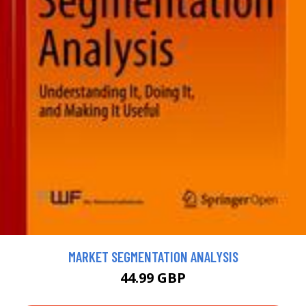
MARKET SEGMENTATION ANALYSIS
44.99 GBP