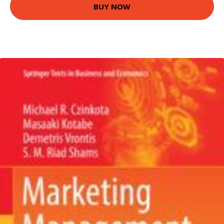
BUY NOW