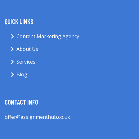
QUICK LINKS
Content Marketing Agency
About Us
Services
Blog
CONTACT INFO
offer@assignmenthub.co.uk