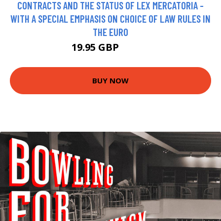
CONTRACTS AND THE STATUS OF LEX MERCATORIA -
WITH A SPECIAL EMPHASIS ON CHOICE OF LAW RULES IN
THE EURO
19.95 GBP
23.99 GBP
BUY NOW