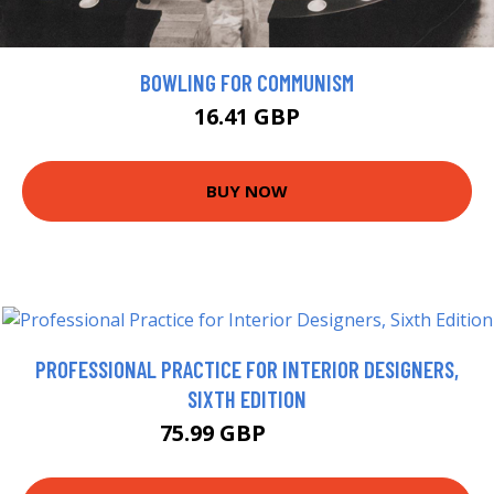
BOWLING FOR COMMUNISM
16.41 GBP
BUY NOW
PROFESSIONAL PRACTICE FOR INTERIOR DESIGNERS,
SIXTH EDITION
75.99 GBP
80.95 GBP