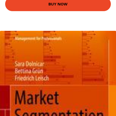
BUY NOW