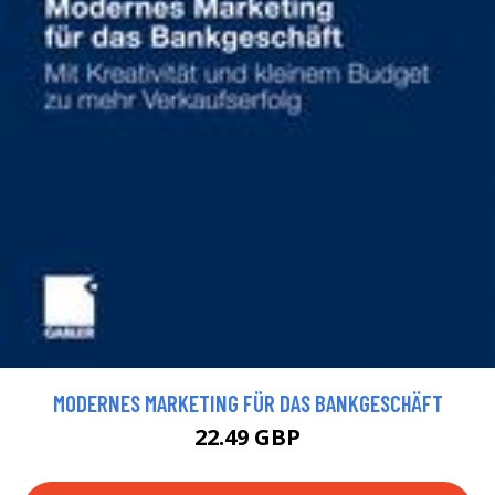
MODERNES MARKETING FÜR DAS BANKGESCHÄFT
22.49 GBP