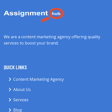
We are a content marketing agency offering quality
services to boost your brand.
QUICK LINKS
Content Marketing Agency
About Us
Services
Blog