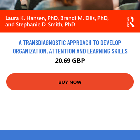
A TRANSDIAGNOSTIC APPROACH TO DEVELOP
ORGANIZATION, ATTENTION AND LEARNING SKILLS
20.69 GBP
BUY NOW