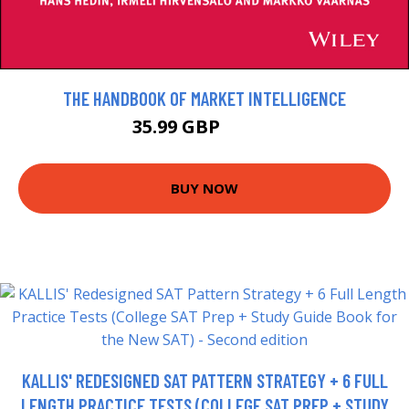
THE HANDBOOK OF MARKET INTELLIGENCE
35.99 GBP
39.99 GBP
BUY NOW
KALLIS' REDESIGNED SAT PATTERN STRATEGY + 6 FULL
LENGTH PRACTICE TESTS (COLLEGE SAT PREP + STUDY