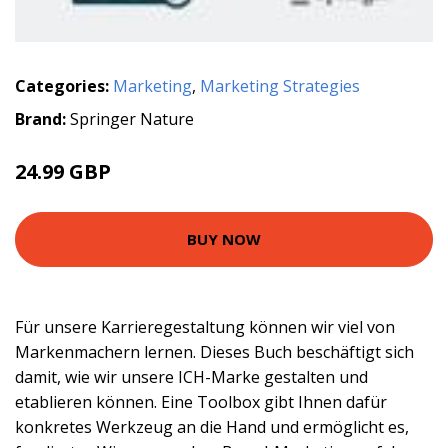
Categories:
Marketing
,
Marketing Strategies
Brand:
Springer Nature
24.99 GBP
BUY NOW
Für unsere Karrieregestaltung können wir viel von
Markenmachern lernen. Dieses Buch beschäftigt sich
damit, wie wir unsere ICH-Marke gestalten und
etablieren können. Eine Toolbox gibt Ihnen dafür
konkretes Werkzeug an die Hand und ermöglicht es,