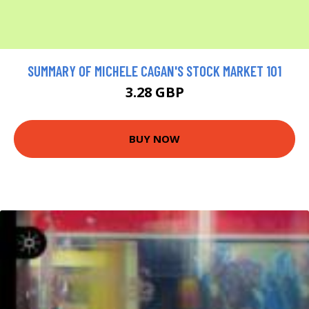
SUMMARY OF MICHELE CAGAN'S STOCK MARKET 101
3.28 GBP
BUY NOW