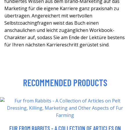
fundiertes Wissen aus dem Brand-Marketing auf das
Marketing für die eigene Karriere ganz praxisnah zu
übertragen. Angereichert mit wertvollen
Selbstcoachingfragen weist das Buch einen
anschaulichen und leicht zugänglichen Workbook-
Charakter auf, sodass Sie am Ende der Lektüre bestens
für Ihren nächsten Karriereschritt gerüstet sind.
RECOMMENDED PRODUCTS
FUR FROM RABBITS - A COLLECTION OF ARTICLES ON