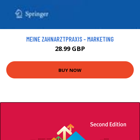
MEINE ZAHNARZTPRAXIS - MARKETING
28.99 GBP
BUY NOW