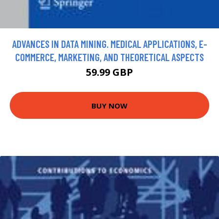
ADVANCES IN DATA MINING. MEDICAL APPLICATIONS, E-
COMMERCE, MARKETING, AND THEORETICAL ASPECTS
59.99 GBP
BUY NOW