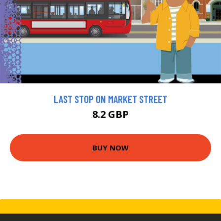
LAST STOP ON MARKET STREET
8.2 GBP
BUY NOW