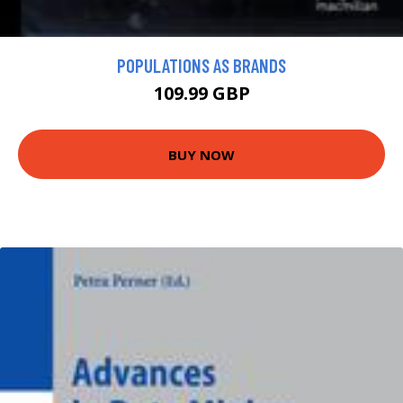
POPULATIONS AS BRANDS
109.99 GBP
BUY NOW