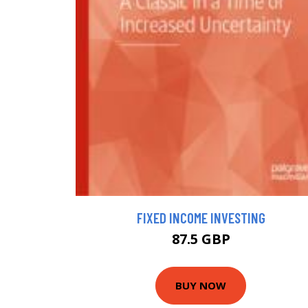
FIXED INCOME INVESTING
87.5 GBP
BUY NOW