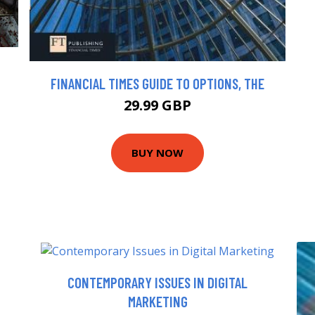
FINANCIAL TIMES GUIDE TO OPTIONS, THE
29.99 GBP
BUY NOW
CONTEMPORARY ISSUES IN DIGITAL
MARKETING