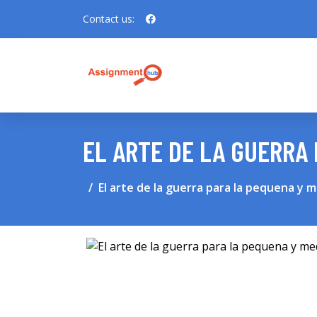
Contact us:
EL ARTE DE LA GUERRA
El arte de la guerra para la pequena y