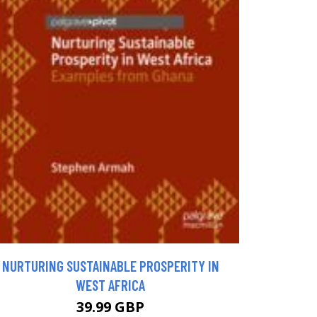
NURTURING SUSTAINABLE PROSPERITY IN
WEST AFRICA
39.99 GBP