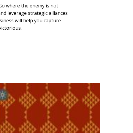
Go where the enemy is not
and leverage strategic alliances
siness will help you capture
ictorious.