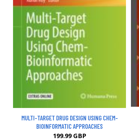
MULTI-TARGET DRUG DESIGN USING CHEM-
BIOINFORMATIC APPROACHES
199.99 GBP