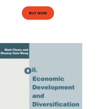
BUY NOW