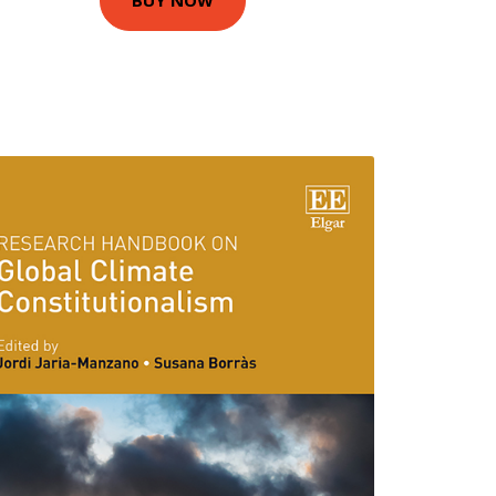
BUY NOW