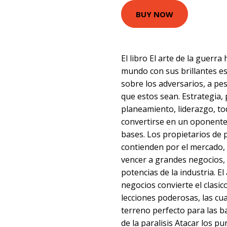
BUY NOW
El libro El arte de la guerra
mundo con sus brillantes es
sobre los adversarios, a pe
que estos sean. Estrategia,
planeamiento, liderazgo, to
convertirse en un oponente
bases. Los propietarios de
contienden por el mercado,
vencer a grandes negocios,
potencias de la industria. 
negocios convierte el clasic
lecciones poderosas, las cua
terreno perfecto para las b
de la paralisis Atacar los p