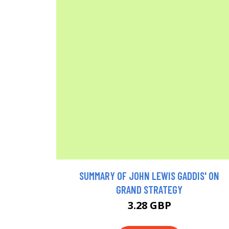
SUMMARY OF JOHN LEWIS GADDIS' ON
GRAND STRATEGY
3.28 GBP