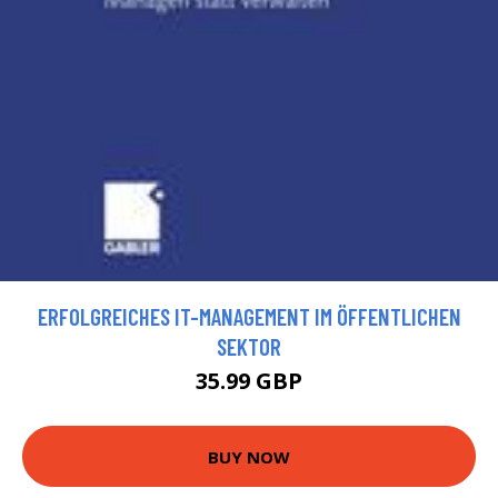
ERFOLGREICHES IT-MANAGEMENT IM ÖFFENTLICHEN
SEKTOR
35.99 GBP
BUY NOW