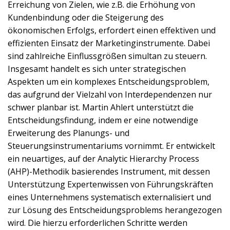
Erreichung von Zielen, wie z.B. die Erhöhung von
Kundenbindung oder die Steigerung des
ökonomischen Erfolgs, erfordert einen effektiven und
effizienten Einsatz der Marketinginstrumente. Dabei
sind zahlreiche Einflussgrößen simultan zu steuern.
Insgesamt handelt es sich unter strategischen
Aspekten um ein komplexes Entscheidungsproblem,
das aufgrund der Vielzahl von Interdependenzen nur
schwer planbar ist. Martin Ahlert unterstützt die
Entscheidungsfindung, indem er eine notwendige
Erweiterung des Planungs- und
Steuerungsinstrumentariums vornimmt. Er entwickelt
ein neuartiges, auf der Analytic Hierarchy Process
(AHP)-Methodik basierendes Instrument, mit dessen
Unterstützung Expertenwissen von Führungskräften
eines Unternehmens systematisch externalisiert und
zur Lösung des Entscheidungsproblems herangezogen
wird. Die hierzu erforderlichen Schritte werden