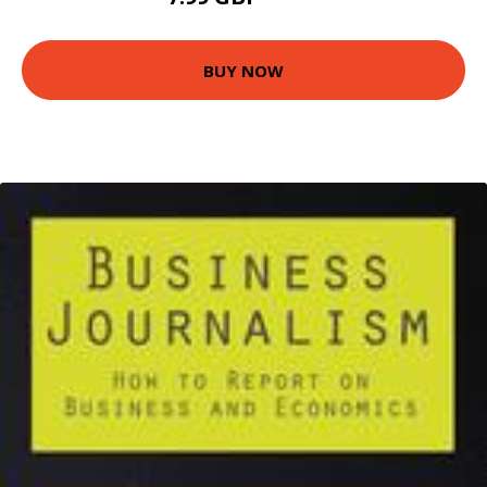
BUY NOW