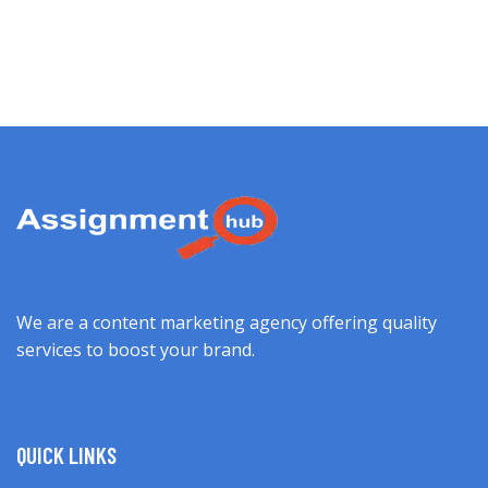
We are a content marketing agency offering quality
services to boost your brand.
QUICK LINKS