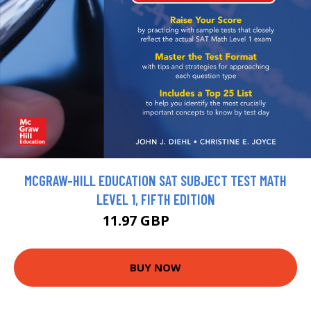
MCGRAW-HILL EDUCATION SAT SUBJECT TEST MATH
LEVEL 1, FIFTH EDITION
11.97 GBP
13.3 GBP
BUY NOW