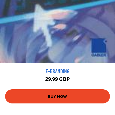
E-BRANDING
29.99 GBP
BUY NOW