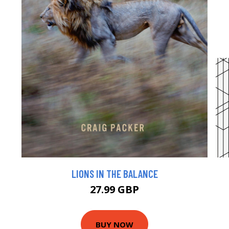
LIONS IN THE BALANCE
27.99 GBP
BUY NOW