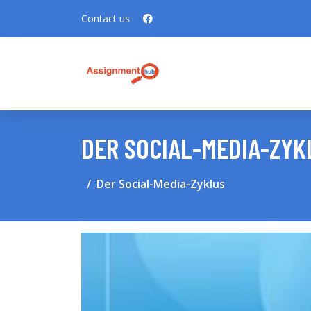
Contact us:
DER SOCIAL-MEDIA-ZYK
Der Social-Media-Zyklus