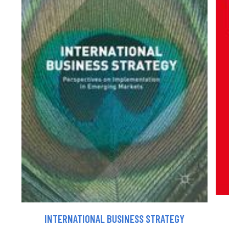
INTERNATIONAL BUSINESS STRATEGY