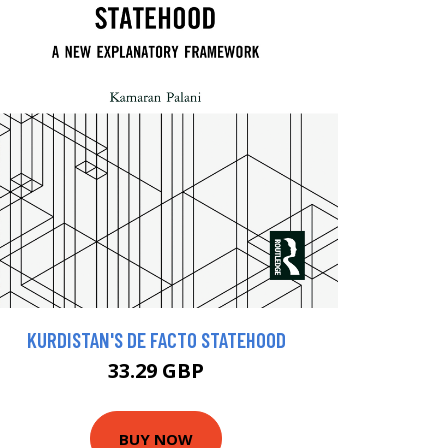
KURDISTAN'S DE FACTO STATEHOOD
33.29 GBP
BUY NOW