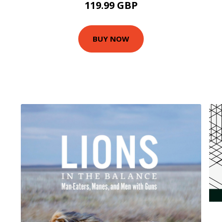
119.99 GBP
BUY NOW