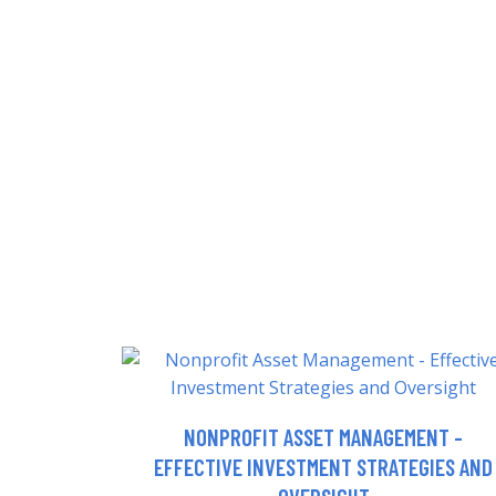
NONPROFIT ASSET MANAGEMENT -
EFFECTIVE INVESTMENT STRATEGIES AND