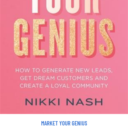
MARKET YOUR GENIUS