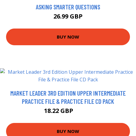
ASKING SMARTER QUESTIONS
26.99 GBP
BUY NOW
MARKET LEADER 3RD EDITION UPPER INTERMEDIATE
PRACTICE FILE & PRACTICE FILE CD PACK
18.22 GBP
19.26 GBP
BUY NOW