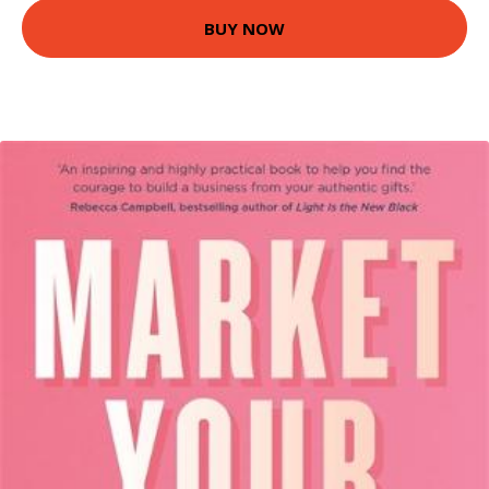
BUY NOW