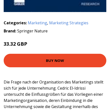
Categories:
Marketing
,
Marketing Strategies
Brand:
Springer Nature
33.32 GBP
BUY NOW
Die Frage nach der Organisation des Marketings stellt
sich für jede Unternehmung. Cedric El-Idrissi
untersucht die Einflussgrößen für das Vorliegen einer
Marketingorganisation, deren Einbindung in die
Unternehmung sowie die Gestaltung innerhalb des