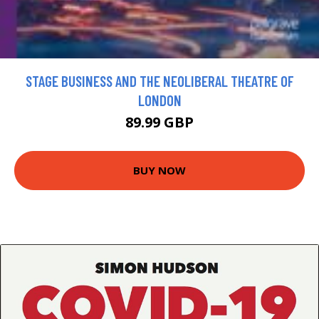
STAGE BUSINESS AND THE NEOLIBERAL THEATRE OF
LONDON
89.99 GBP
BUY NOW