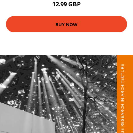
12.99 GBP
BUY NOW