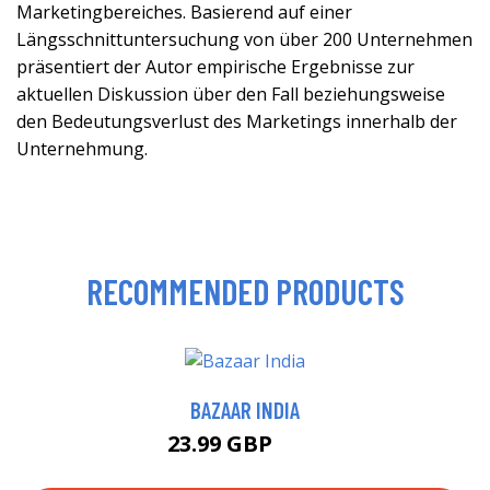
Marketingbereiches. Basierend auf einer
Längsschnittuntersuchung von über 200 Unternehmen
präsentiert der Autor empirische Ergebnisse zur
aktuellen Diskussion über den Fall beziehungsweise
den Bedeutungsverlust des Marketings innerhalb der
Unternehmung.
RECOMMENDED PRODUCTS
BAZAAR INDIA
23.99 GBP
29 GBP