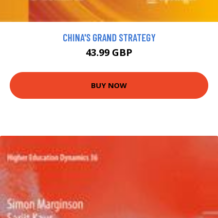
CHINA'S GRAND STRATEGY
43.99 GBP
BUY NOW