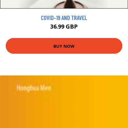
COVID-19 AND TRAVEL
36.99 GBP
BUY NOW