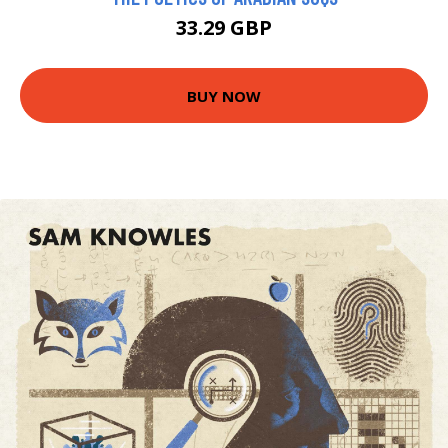
33.29 GBP
BUY NOW