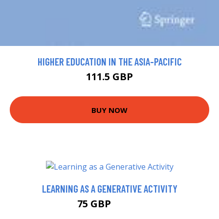
HIGHER EDUCATION IN THE ASIA-PACIFIC
111.5 GBP
BUY NOW
LEARNING AS A GENERATIVE ACTIVITY
75 GBP
79.99 GBP