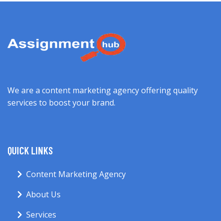
We are a content marketing agency offering quality
services to boost your brand.
QUICK LINKS
Content Marketing Agency
About Us
Services