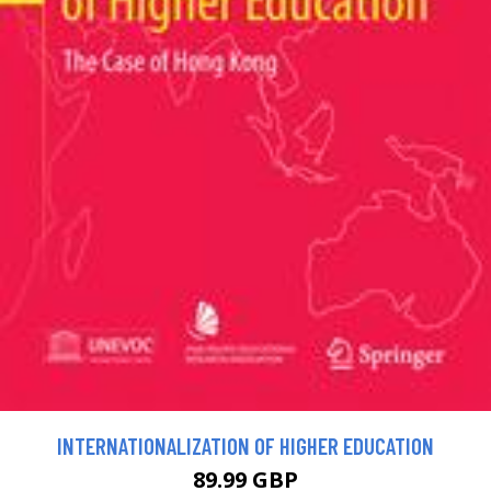
INTERNATIONALIZATION OF HIGHER EDUCATION
89.99 GBP