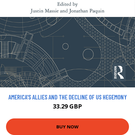
AMERICA'S ALLIES AND THE DECLINE OF US HEGEMONY
33.29 GBP
BUY NOW