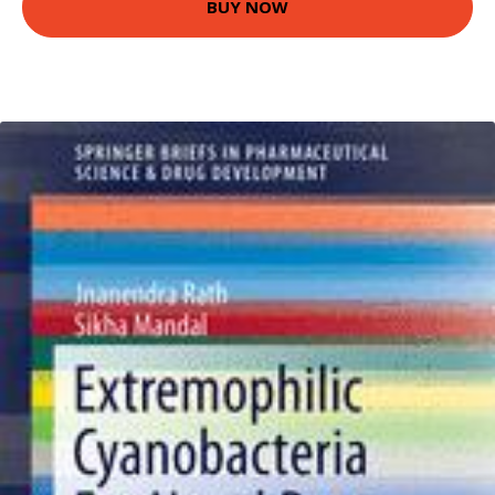
BUY NOW