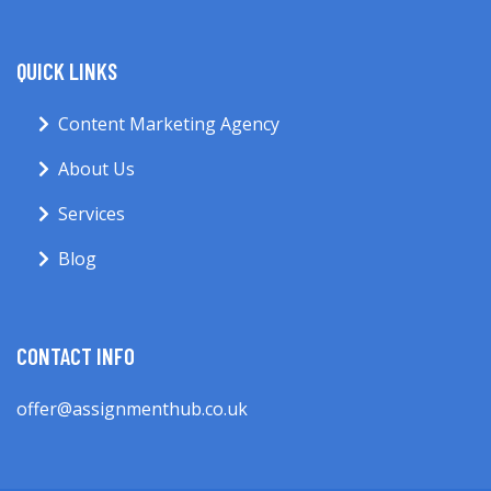
QUICK LINKS
Content Marketing Agency
About Us
Services
Blog
CONTACT INFO
offer@assignmenthub.co.uk