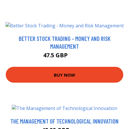
BETTER STOCK TRADING - MONEY AND RISK
MANAGEMENT
47.5 GBP
57.35 GBP
BUY NOW
THE MANAGEMENT OF TECHNOLOGICAL INNOVATION