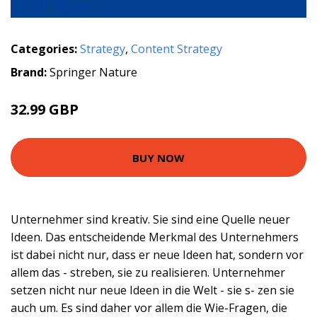
Categories:
Strategy
,
Content Strategy
Brand:
Springer Nature
32.99 GBP
BUY NOW
Unternehmer sind kreativ. Sie sind eine Quelle neuer
Ideen. Das entscheidende Merkmal des Unternehmers
ist dabei nicht nur, dass er neue Ideen hat, sondern vor
allem das - streben, sie zu realisieren. Unternehmer
setzen nicht nur neue Ideen in die Welt - sie s- zen sie
auch um. Es sind daher vor allem die Wie-Fragen, die