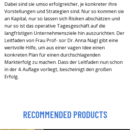
Dabei sind sie umso erfolgreicher, je konkreter ihre
Vorstellungen und Strategien sind. Nur so kommen sie
an Kapital, nur so lassen sich Risiken abschätzen und
nur so ist das operative Tagesgeschäft auf die
langfristigen Unternehmensziele hin auszurichten. Der
Leitfaden von Frau Prof- sor Dr. Anna Nagl gibt eine
wertvolle Hilfe, um aus einer vagen Idee einen
konkreten Plan für einen durchschlagenden
Markterfolg zu machen. Dass der Leitfaden nun schon
in der 4. Auflage vorliegt, bescheinigt den großen
Erfolg.
RECOMMENDED PRODUCTS