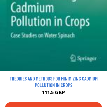
THEORIES AND METHODS FOR MINIMIZING CADMIUM
POLLUTION IN CROPS
111.5 GBP