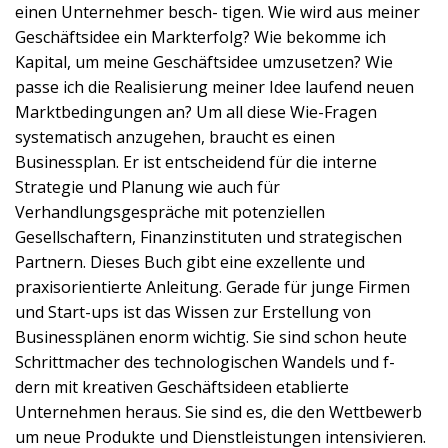
einen Unternehmer besch- tigen. Wie wird aus meiner
Geschäftsidee ein Markterfolg? Wie bekomme ich
Kapital, um meine Geschäftsidee umzusetzen? Wie
passe ich die Realisierung meiner Idee laufend neuen
Marktbedingungen an? Um all diese Wie-Fragen
systematisch anzugehen, braucht es einen
Businessplan. Er ist entscheidend für die interne
Strategie und Planung wie auch für
Verhandlungsgespräche mit potenziellen
Gesellschaftern, Finanzinstituten und strategischen
Partnern. Dieses Buch gibt eine exzellente und
praxisorientierte Anleitung. Gerade für junge Firmen
und Start-ups ist das Wissen zur Erstellung von
Businessplänen enorm wichtig. Sie sind schon heute
Schrittmacher des technologischen Wandels und f-
dern mit kreativen Geschäftsideen etablierte
Unternehmen heraus. Sie sind es, die den Wettbewerb
um neue Produkte und Dienstleistungen intensivieren.