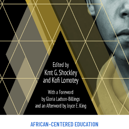
AFRICAN-CENTERED EDUCATION