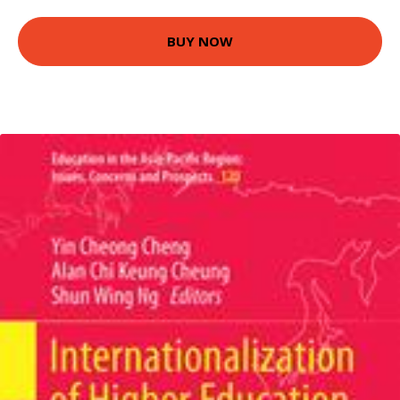
BUY NOW